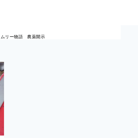
ラムリー物語
農薬開示