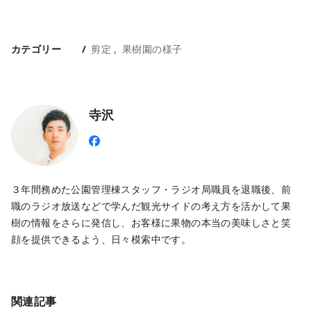
カテゴリー
剪定
果樹園の様子
寺沢
３年間務めた公園管理棟スタッフ・ラジオ局職員を退職後、前
職のラジオ放送などで学んだ観光サイドの考え方を活かして果
樹の情報をさらに発信し、お客様に果物の本当の美味しさと笑
顔を提供できるよう、日々模索中です。
関連記事