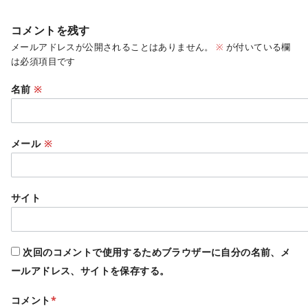
コメントを残す
メールアドレスが公開されることはありません。
※
が付いている欄
は必須項目です
名前
※
メール
※
サイト
次回のコメントで使用するためブラウザーに自分の名前、メ
ールアドレス、サイトを保存する。
コメント
*