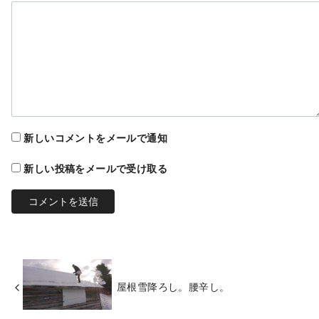
新しいコメントをメールで通知
新しい投稿をメールで受け取る
屋根雪降ろし。腰辛し。