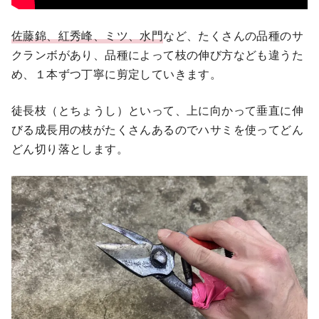
佐藤錦、紅秀峰、ミツ、水門
など、たくさんの品種のサ
クランボがあり、品種によって枝の伸び方なども違うた
め、１本ずつ丁寧に剪定していきます。
徒長枝（とちょうし）といって、上に向かって垂直に伸
びる成長用の枝がたくさんあるのでハサミを使ってどん
どん切り落とします。