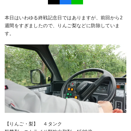
本日はいわゆる終戦記念日ではありますが、前回から2
週間をすぎましたので、りんご梨などに防除していま
す。
【りんご・梨】 ４タンク