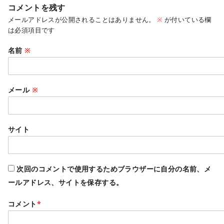
コメントを残す
メールアドレスが公開されることはありません。
※
が付いている欄
は必須項目です
名前
※
メール
※
サイト
次回のコメントで使用するためブラウザーに自分の名前、メ
ールアドレス、サイトを保存する。
コメント
*