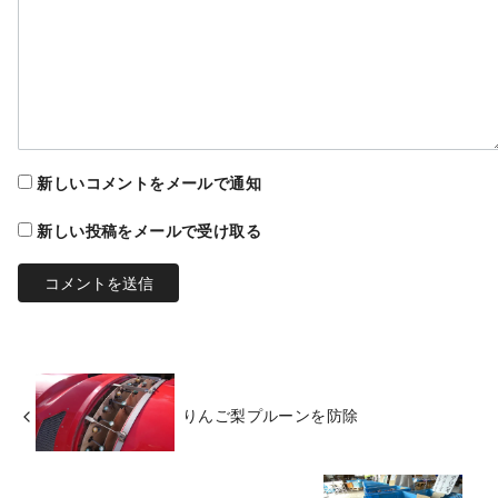
新しいコメントをメールで通知
新しい投稿をメールで受け取る
りんご梨プルーンを防除