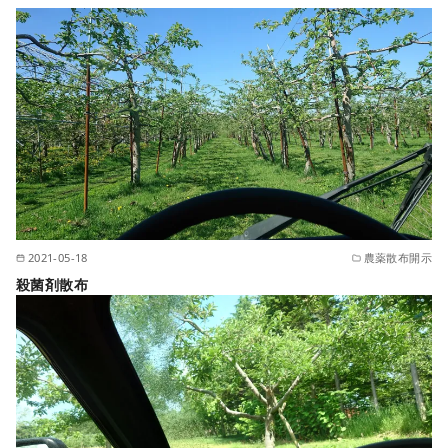
2021-05-18
農薬散布開示
殺菌剤散布