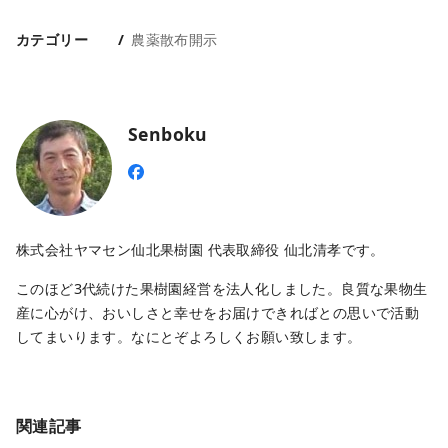
カテゴリー
農薬散布開示
Senboku
株式会社ヤマセン仙北果樹園 代表取締役 仙北清孝です。
このほど3代続けた果樹園経営を法人化しました。良質な果物生
産に心がけ、おいしさと幸せをお届けできればとの思いで活動
してまいります。なにとぞよろしくお願い致します。
関連記事