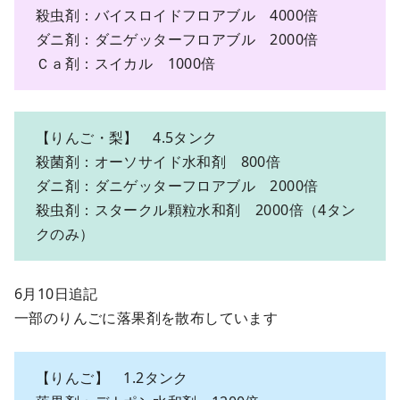
殺虫剤：バイスロイドフロアブル 4000倍
ダニ剤：ダニゲッターフロアブル 2000倍
Ｃａ剤：スイカル 1000倍
【りんご・梨】 4.5タンク
殺菌剤：オーソサイド水和剤 800倍
ダニ剤：ダニゲッターフロアブル 2000倍
殺虫剤：スタークル顆粒水和剤 2000倍（4タン
クのみ）
6月10日追記
一部のりんごに落果剤を散布しています
【りんご】 1.2タンク