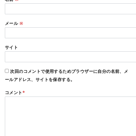
メール
※
サイト
次回のコメントで使用するためブラウザーに自分の名前、メ
ールアドレス、サイトを保存する。
コメント
*