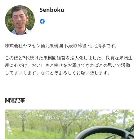
Senboku
株式会社ヤマセン仙北果樹園 代表取締役 仙北清孝です。
このほど3代続けた果樹園経営を法人化しました。良質な果物生
産に心がけ、おいしさと幸せをお届けできればとの思いで活動
してまいります。なにとぞよろしくお願い致します。
関連記事