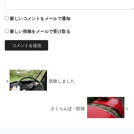
新しいコメントをメールで通知
新しい投稿をメールで受け取る
防除しました
さくらんぼ・防除