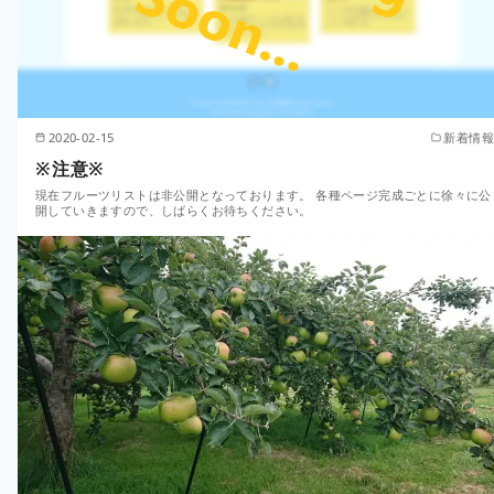
2020-02-15
新着情報
※注意※
現在フルーツリストは非公開となっております。 各種ページ完成ごとに徐々に公
開していきますので、しばらくお待ちください。