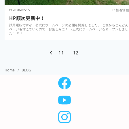
2020-02-15
新着情報
HP順次更新中！
試用運転ですが、公式にホームページの公開を開始しました。 これからどんどん
ページも増えていくので、お楽しみに！ →正式にホームページをオープンしまし
た！ ＢＬ…
11
12
Home
BLOG