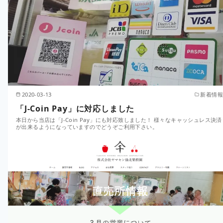
2020-03-13
新着情報
「J-Coin Pay」に対応しました
本日から当店は「J-Coin Pay」にも対応致しました！ 様々なキャッシュレス決済
が出来るようになっていますのでどうぞご利用下さい。