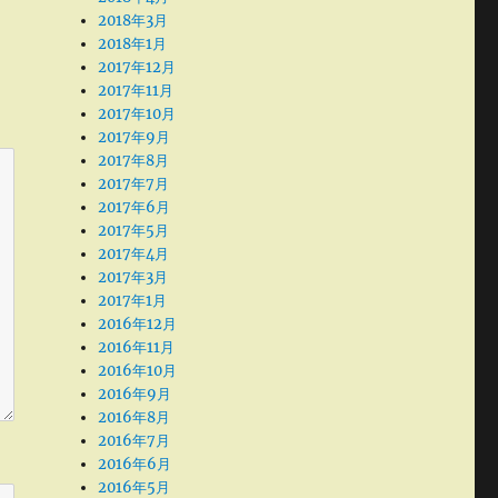
2018年3月
2018年1月
2017年12月
2017年11月
2017年10月
2017年9月
2017年8月
2017年7月
2017年6月
2017年5月
2017年4月
2017年3月
2017年1月
2016年12月
2016年11月
2016年10月
2016年9月
2016年8月
2016年7月
2016年6月
2016年5月