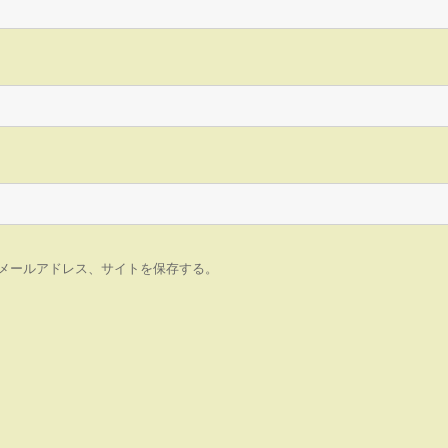
メールアドレス、サイトを保存する。