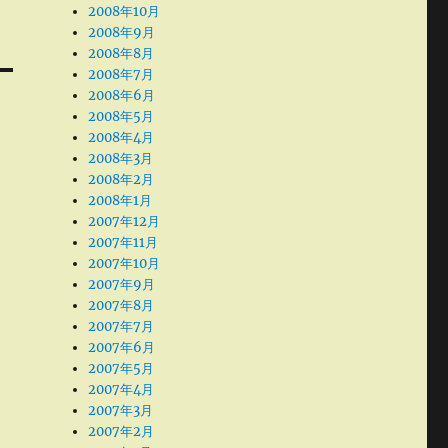
2008年10月
2008年9月
2008年8月
2008年7月
2008年6月
2008年5月
2008年4月
2008年3月
2008年2月
2008年1月
2007年12月
2007年11月
2007年10月
2007年9月
2007年8月
2007年7月
2007年6月
2007年5月
2007年4月
2007年3月
2007年2月