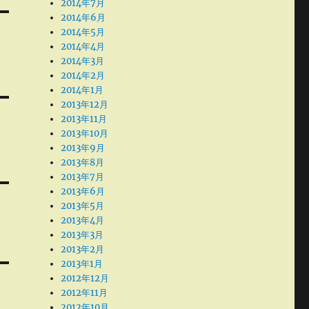
2014年7月
2014年6月
2014年5月
2014年4月
2014年3月
2014年2月
2014年1月
2013年12月
2013年11月
2013年10月
2013年9月
2013年8月
2013年7月
2013年6月
2013年5月
2013年4月
2013年3月
2013年2月
2013年1月
2012年12月
2012年11月
2012年10月