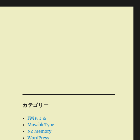
カテゴリー
FMもえる
MovableType
NZ Memory
WordPress