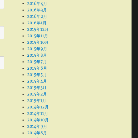
2016年4月
2016年3月
2016年2月
2016年1月
2015年12月
2015年11月
2015年10月
2015年9月
2015年8月
2015年7月
2015年6月
2015年5月
2015年4月
2015年3月
2015年2月
2015年1月
2014年12月
2014年11月
2014年10月
2014年9月
2014年8月