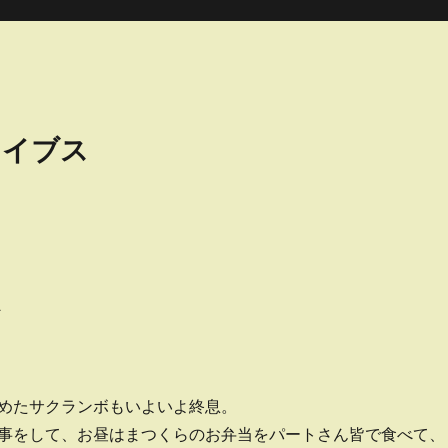
カイブス
めたサクランボもいよいよ終息。
事をして、お昼はまつくらのお弁当をパートさん皆で食べて、