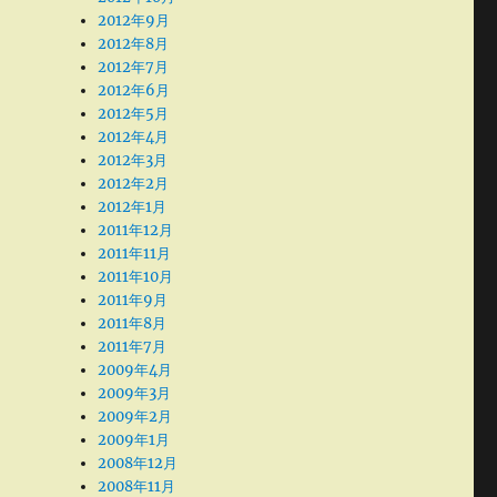
2012年9月
2012年8月
2012年7月
2012年6月
2012年5月
2012年4月
2012年3月
2012年2月
2012年1月
2011年12月
2011年11月
2011年10月
2011年9月
2011年8月
2011年7月
2009年4月
2009年3月
2009年2月
2009年1月
2008年12月
2008年11月