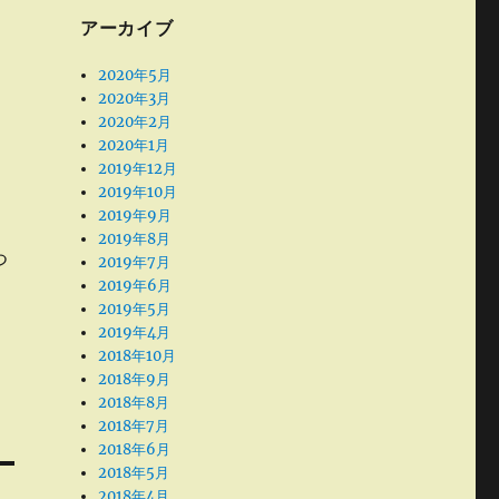
アーカイブ
2020年5月
2020年3月
2020年2月
2020年1月
2019年12月
2019年10月
2019年9月
2019年8月
つ
2019年7月
2019年6月
2019年5月
2019年4月
2018年10月
2018年9月
2018年8月
2018年7月
2018年6月
2018年5月
2018年4月