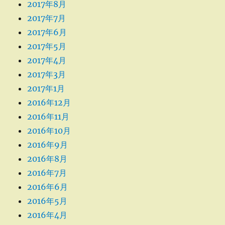
2017年8月
2017年7月
2017年6月
2017年5月
2017年4月
2017年3月
2017年1月
2016年12月
2016年11月
2016年10月
2016年9月
2016年8月
2016年7月
2016年6月
2016年5月
2016年4月