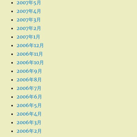
2007年5月
2007年4月
2007年3月
2007年2月
2007年1月
2006年12月
2006年11月
2006年10月
2006年9月
2006年8月
2006年7月
2006年6月
2006年5月
2006年4月
2006年3月
2006年2月