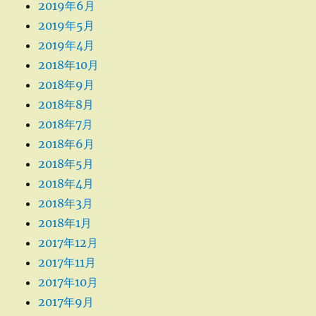
2019年6月
2019年5月
2019年4月
2018年10月
2018年9月
2018年8月
2018年7月
2018年6月
2018年5月
2018年4月
2018年3月
2018年1月
2017年12月
2017年11月
2017年10月
2017年9月