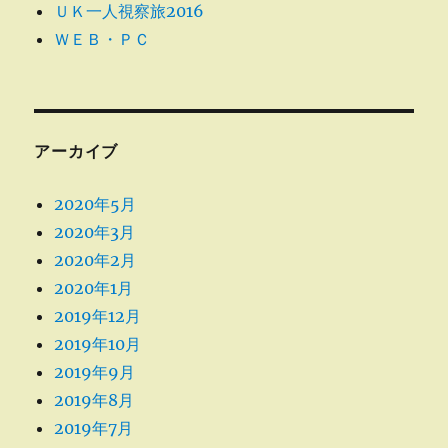
ＵＫ一人視察旅2016
ＷＥＢ・ＰＣ
アーカイブ
2020年5月
2020年3月
2020年2月
2020年1月
2019年12月
2019年10月
2019年9月
2019年8月
2019年7月