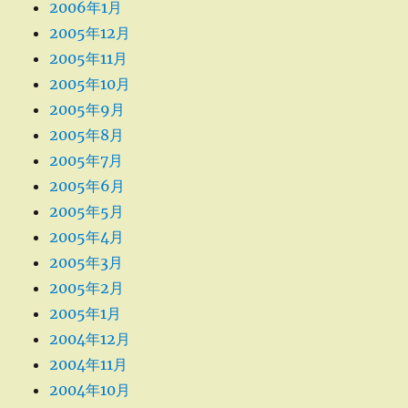
2006年1月
2005年12月
2005年11月
2005年10月
2005年9月
2005年8月
2005年7月
2005年6月
2005年5月
2005年4月
2005年3月
2005年2月
2005年1月
2004年12月
2004年11月
2004年10月