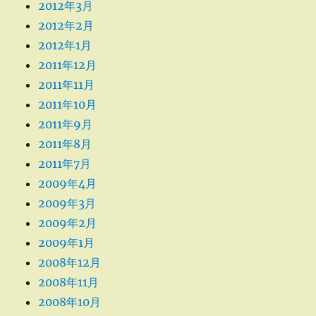
2012年3月
2012年2月
2012年1月
2011年12月
2011年11月
2011年10月
2011年9月
2011年8月
2011年7月
2009年4月
2009年3月
2009年2月
2009年1月
2008年12月
2008年11月
2008年10月