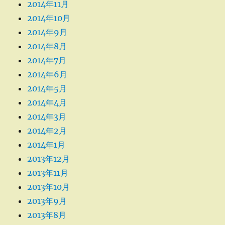
2014年11月
2014年10月
2014年9月
2014年8月
2014年7月
2014年6月
2014年5月
2014年4月
2014年3月
2014年2月
2014年1月
2013年12月
2013年11月
2013年10月
2013年9月
2013年8月