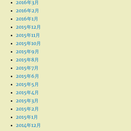
2016年3月
2016年2月
2016年1月
2015年12月
2015年11月
2015年10月
2015年9月
2015年8月
2015年7月
2015年6月
2015年5月
2015年4月
2015年3月
2015年2月
2015年1月
2014年12月