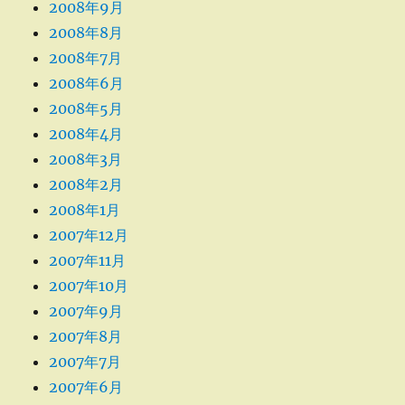
2008年9月
2008年8月
2008年7月
2008年6月
2008年5月
2008年4月
2008年3月
2008年2月
2008年1月
2007年12月
2007年11月
2007年10月
2007年9月
2007年8月
2007年7月
2007年6月