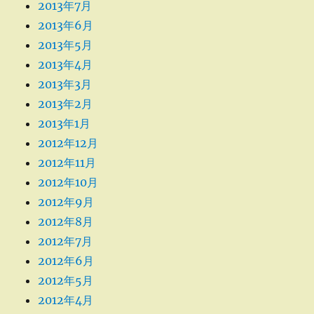
2013年7月
2013年6月
2013年5月
2013年4月
2013年3月
2013年2月
2013年1月
2012年12月
2012年11月
2012年10月
2012年9月
2012年8月
2012年7月
2012年6月
2012年5月
2012年4月