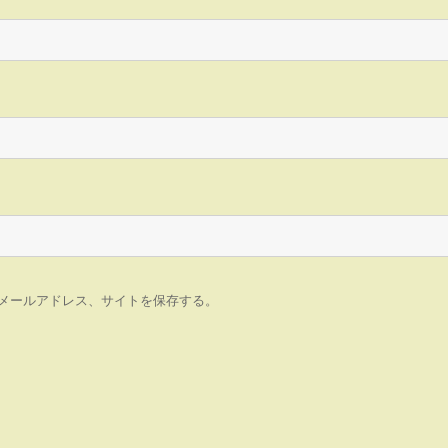
メールアドレス、サイトを保存する。