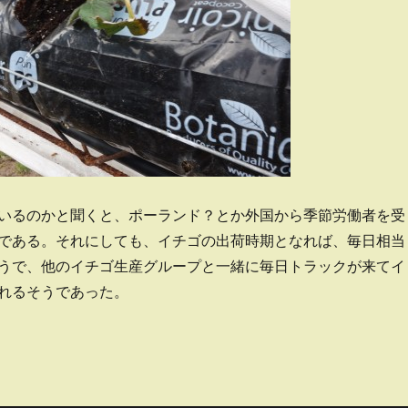
いるのかと聞くと、ポーランド？とか外国から季節労働者を受
である。それにしても、イチゴの出荷時期となれば、毎日相当
うで、他のイチゴ生産グループと一緒に毎日トラックが来てイ
れるそうであった。