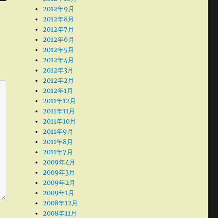
2012年9月
2012年8月
2012年7月
2012年6月
2012年5月
2012年4月
2012年3月
2012年2月
2012年1月
2011年12月
2011年11月
2011年10月
2011年9月
2011年8月
2011年7月
2009年4月
2009年3月
2009年2月
2009年1月
2008年12月
2008年11月