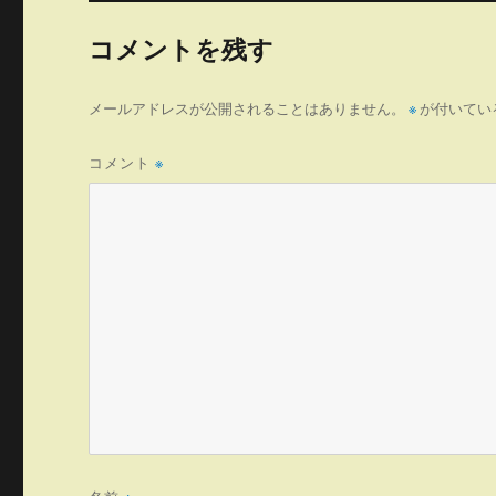
コメントを残す
メールアドレスが公開されることはありません。
※
が付いてい
コメント
※