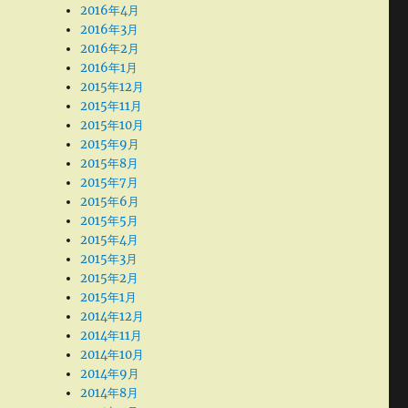
2016年4月
2016年3月
2016年2月
2016年1月
2015年12月
2015年11月
2015年10月
2015年9月
2015年8月
2015年7月
2015年6月
2015年5月
2015年4月
2015年3月
2015年2月
2015年1月
2014年12月
2014年11月
2014年10月
2014年9月
2014年8月