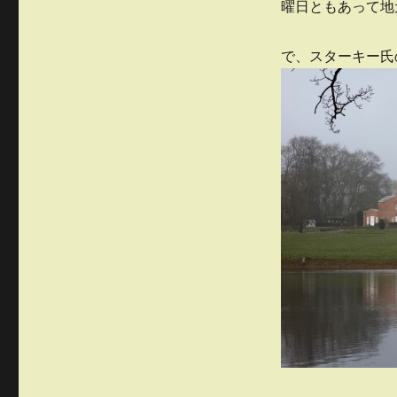
曜日ともあって地
で、スターキー氏