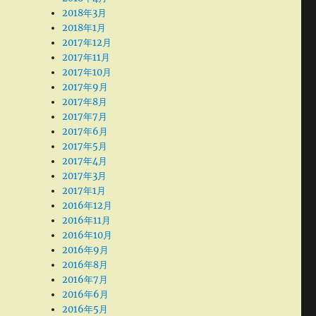
2018年3月
2018年1月
2017年12月
2017年11月
2017年10月
2017年9月
2017年8月
2017年7月
2017年6月
2017年5月
2017年4月
2017年3月
2017年1月
2016年12月
2016年11月
2016年10月
2016年9月
2016年8月
2016年7月
2016年6月
2016年5月