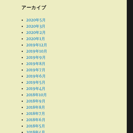
アーカイブ
2020年5月
2020年3月
2020年2月
2020年1月
2019年12月
2019年10月
2019年9月
2019年8月
2019年7月
2019年6月
2019年5月
2019年4月
2018年10月
2018年9月
2018年8月
2018年7月
2018年6月
2018年5月
2018年4月