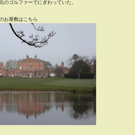
元のゴルファーでにぎわっていた。
のお屋敷はこちら