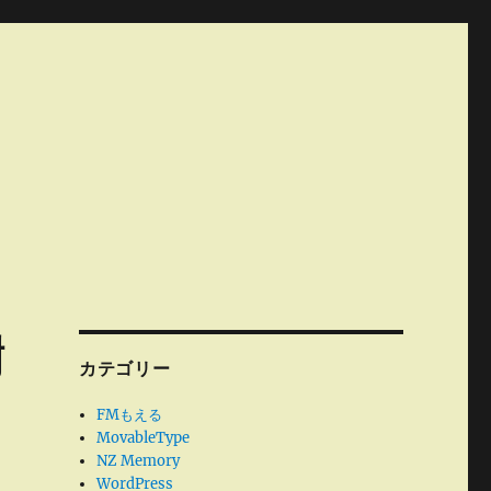
樹
カテゴリー
FMもえる
MovableType
NZ Memory
WordPress