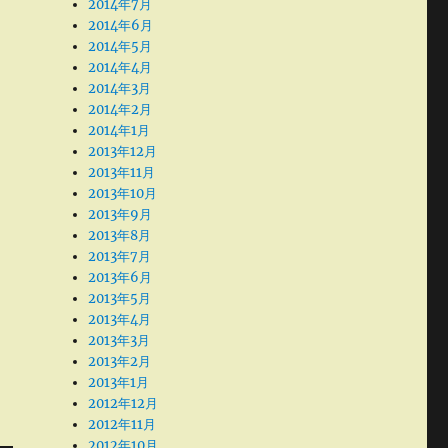
2014年7月
2014年6月
2014年5月
2014年4月
2014年3月
2014年2月
2014年1月
2013年12月
2013年11月
2013年10月
2013年9月
2013年8月
2013年7月
2013年6月
2013年5月
2013年4月
2013年3月
2013年2月
2013年1月
2012年12月
2012年11月
2012年10月