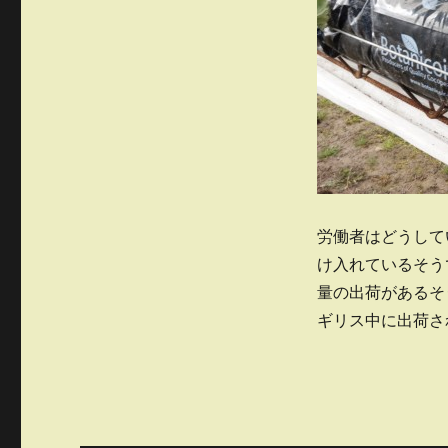
労働者はどうして
け入れているそう
量の出荷があるそ
ギリス中に出荷さ