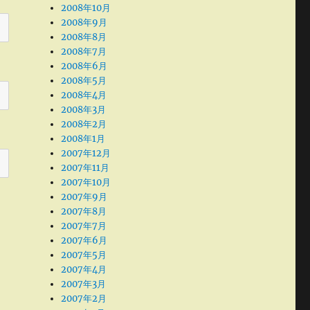
2008年10月
2008年9月
2008年8月
2008年7月
2008年6月
2008年5月
2008年4月
2008年3月
2008年2月
2008年1月
2007年12月
2007年11月
2007年10月
2007年9月
2007年8月
2007年7月
2007年6月
2007年5月
2007年4月
2007年3月
2007年2月