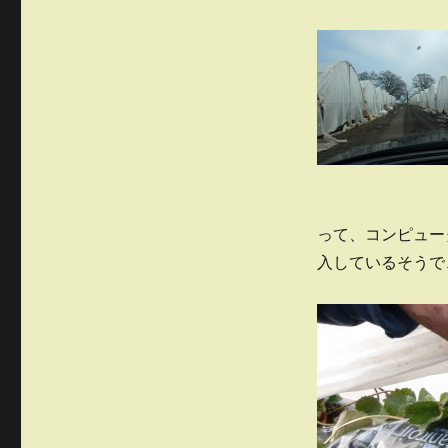
って、コンピュー
入しているそうで