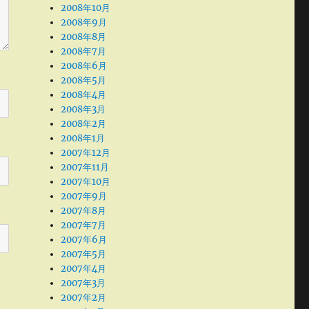
2008年10月
2008年9月
2008年8月
2008年7月
2008年6月
2008年5月
2008年4月
2008年3月
2008年2月
2008年1月
2007年12月
2007年11月
2007年10月
2007年9月
2007年8月
2007年7月
2007年6月
2007年5月
2007年4月
2007年3月
2007年2月