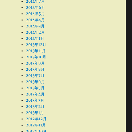
2014年7月
2014年6月
2014年5月
2014年4月
2014年3月
2014年2月
2014年1月
2013年12月
2013年11月
2013年10月
2013年9月
2013年8月
2013年7月
2013年6月
2013年5月
2013年4月
2013年3月
2013年2月
2013年1月
2012年12月
2012年11月
2012年10月