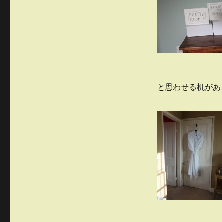
と思わせる机があ