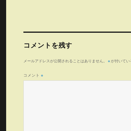
コメントを残す
メールアドレスが公開されることはありません。
※
が付いてい
コメント
※