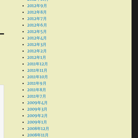
2012年9月
2012年8月
2012年7月
2012年6月
2012年5月
2012年4月
2012年3月
2012年2月
2012年1月
2011年12月
2011年11月
2011年10月
2011年9月
2011年8月
2011年7月
2009年4月
2009年3月
2009年2月
2009年1月
2008年12月
2008年11月