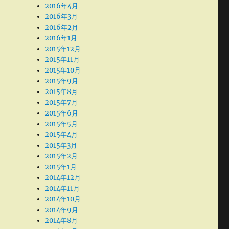
2016年4月
2016年3月
2016年2月
2016年1月
2015年12月
2015年11月
2015年10月
2015年9月
2015年8月
2015年7月
2015年6月
2015年5月
2015年4月
2015年3月
2015年2月
2015年1月
2014年12月
2014年11月
2014年10月
2014年9月
2014年8月