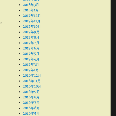
2018年3月
2018年1月
2017年12月
2017年11月
が
2017年10月
2017年9月
2017年8月
2017年7月
2017年6月
2017年5月
2017年4月
リ
2017年3月
2017年1月
2016年12月
2016年11月
2016年10月
2016年9月
2016年8月
2016年7月
2016年6月
わ
2016年5月