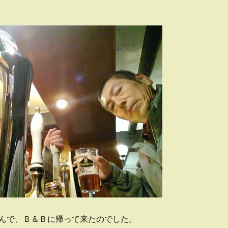
んで、Ｂ＆Ｂに帰って来たのでした。