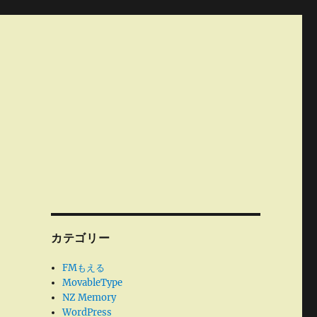
カテゴリー
FMもえる
MovableType
NZ Memory
WordPress