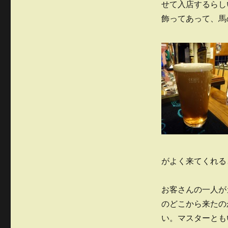
せて入店するらし
飾ってあって、馬
がよく来てくれる
お客さんの一人が
のどこから来たの
い。マスターとも