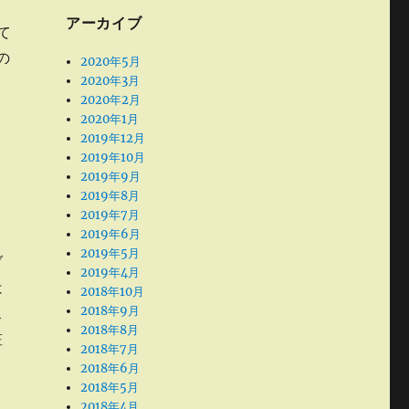
アーカイブ
て
の
2020年5月
2020年3月
2020年2月
2020年1月
2019年12月
2019年10月
2019年9月
2019年8月
2019年7月
2019年6月
く
2019年5月
ブ
2019年4月
は
2018年10月
2018年9月
ス
2018年8月
粧
2018年7月
2018年6月
2018年5月
2018年4月