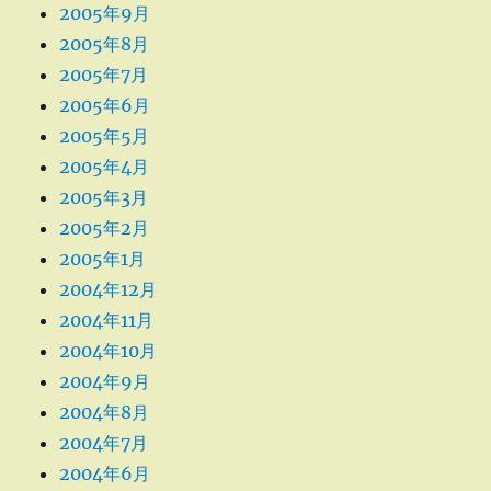
2005年9月
2005年8月
2005年7月
2005年6月
2005年5月
2005年4月
2005年3月
2005年2月
2005年1月
2004年12月
2004年11月
2004年10月
2004年9月
2004年8月
2004年7月
2004年6月