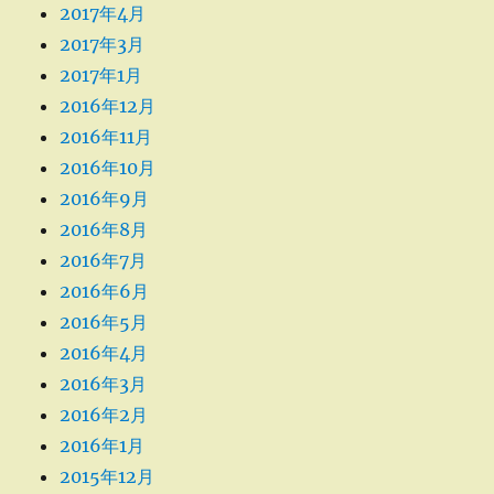
2017年4月
2017年3月
2017年1月
2016年12月
2016年11月
2016年10月
2016年9月
2016年8月
2016年7月
2016年6月
2016年5月
2016年4月
2016年3月
2016年2月
2016年1月
2015年12月