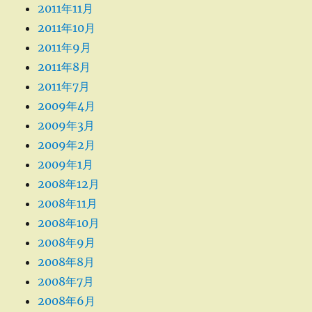
2011年11月
2011年10月
2011年9月
2011年8月
2011年7月
2009年4月
2009年3月
2009年2月
2009年1月
2008年12月
2008年11月
2008年10月
2008年9月
2008年8月
2008年7月
2008年6月