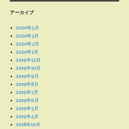
アーカイブ
2020年5月
2020年3月
2020年2月
2020年1月
2019年12月
2019年10月
2019年9月
2019年8月
2019年7月
2019年6月
2019年5月
2019年4月
2018年10月