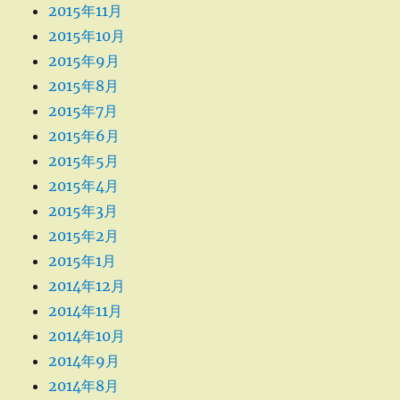
2015年11月
2015年10月
2015年9月
2015年8月
2015年7月
2015年6月
2015年5月
2015年4月
2015年3月
2015年2月
2015年1月
2014年12月
2014年11月
2014年10月
2014年9月
2014年8月