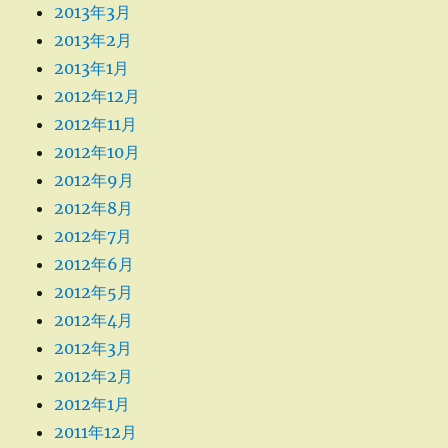
2013年3月
2013年2月
2013年1月
2012年12月
2012年11月
2012年10月
2012年9月
2012年8月
2012年7月
2012年6月
2012年5月
2012年4月
2012年3月
2012年2月
2012年1月
2011年12月