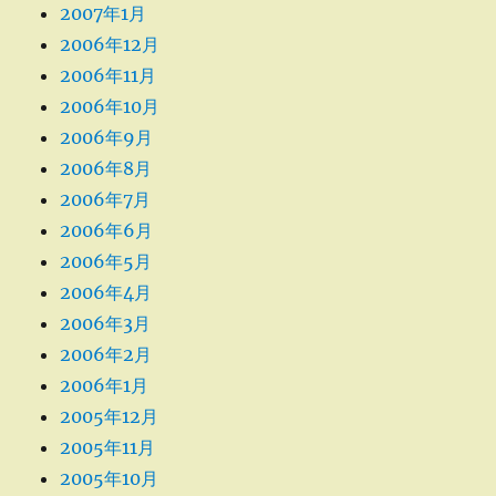
2007年1月
2006年12月
2006年11月
2006年10月
2006年9月
2006年8月
2006年7月
2006年6月
2006年5月
2006年4月
2006年3月
2006年2月
2006年1月
2005年12月
2005年11月
2005年10月