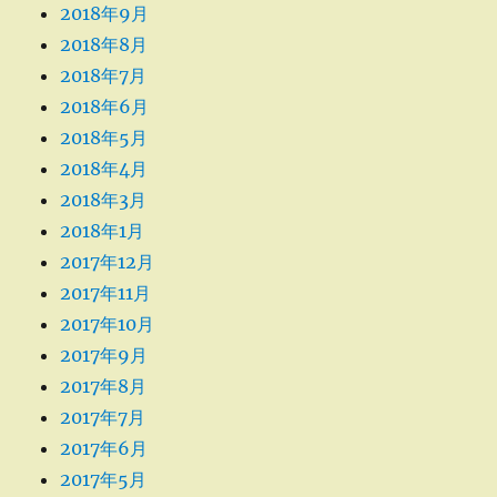
2018年9月
2018年8月
2018年7月
2018年6月
2018年5月
2018年4月
2018年3月
2018年1月
2017年12月
2017年11月
2017年10月
2017年9月
2017年8月
2017年7月
2017年6月
2017年5月