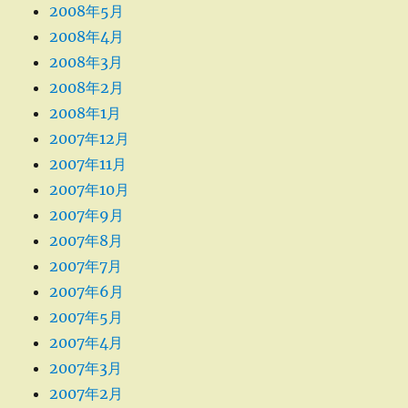
2008年5月
2008年4月
2008年3月
2008年2月
2008年1月
2007年12月
2007年11月
2007年10月
2007年9月
2007年8月
2007年7月
2007年6月
2007年5月
2007年4月
2007年3月
2007年2月