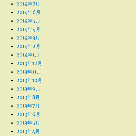
2014年7月
2014年6月
2014年5月
2014年4月
2014年3月
2014年2月
2014年1月
2013年12月
2013年11月
2013年10月
2013年9月
2013年8月
2013年7月
2013年6月
2013年5月
2013年4月