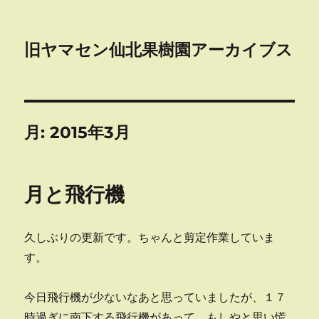
旧ヤマセン仙北果樹園アーカイブス
月:
2015年3月
月と飛行機
久しぶりの更新です。ちゃんと剪定作業していま
す。
今日飛行機が少ないなあと思っていましたが、１７
時過ぎに南下する飛行機があって、もしやと思い慌