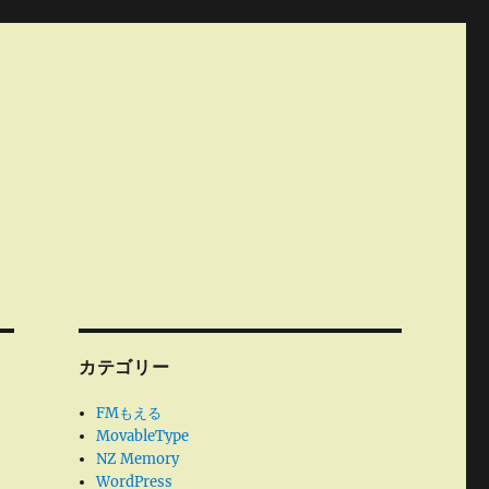
カテゴリー
FMもえる
MovableType
NZ Memory
WordPress