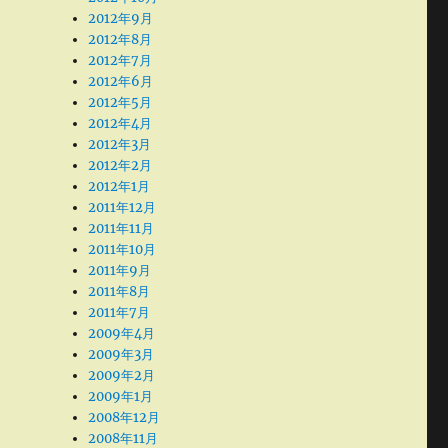
2012年9月
2012年8月
2012年7月
2012年6月
2012年5月
2012年4月
2012年3月
2012年2月
2012年1月
2011年12月
2011年11月
2011年10月
2011年9月
2011年8月
2011年7月
2009年4月
2009年3月
2009年2月
2009年1月
2008年12月
2008年11月