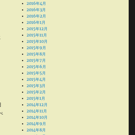
2016年4月
2016年3月
2016年2月
2016年1月
2015年12月
2015年11月
ヒ
2015年10月
2015年9月
2015年8月
2015年7月
2015年6月
2015年5月
2015年4月
2015年3月
2015年2月
2015年1月
囲
2014年12月
2014年11月
べ
2014年10月
2014年9月
2014年8月