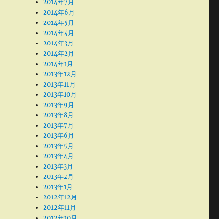
2014年7月
2014年6月
2014年5月
2014年4月
2014年3月
2014年2月
2014年1月
2013年12月
2013年11月
2013年10月
2013年9月
2013年8月
2013年7月
2013年6月
2013年5月
2013年4月
2013年3月
2013年2月
2013年1月
2012年12月
2012年11月
2012年10月