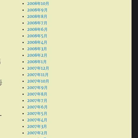
2008年10月
2008年9月
2008年8月
2008年7月
2008年6月
2008年5月
2008年4月
2008年3月
2008年2月
結
2008年1月
2007年12月
2007年11月
海
2007年10月
2007年9月
2007年8月
2007年7月
2007年6月
2007年5月
ー
2007年4月
2007年3月
2007年2月