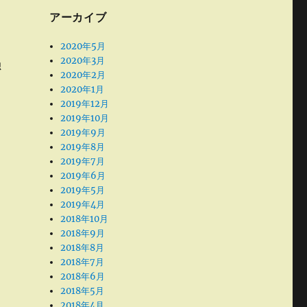
アーカイブ
2020年5月
2020年3月
独
2020年2月
2020年1月
2019年12月
2019年10月
2019年9月
2019年8月
2019年7月
2019年6月
2019年5月
2019年4月
2018年10月
2018年9月
2018年8月
2018年7月
2018年6月
2018年5月
2018年4月