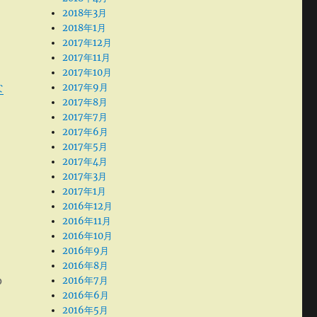
2018年3月
2018年1月
2017年12月
2017年11月
2017年10月
な
2017年9月
2017年8月
2017年7月
2017年6月
2017年5月
2017年4月
2017年3月
2017年1月
2016年12月
2016年11月
2016年10月
2016年9月
2016年8月
ら
2016年7月
2016年6月
2016年5月