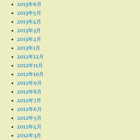
2013年6月
2013年5月
2013年4月
2013年3月
2013年2月
2013年1月
2012年12月
2012年11月
2012年10月
2012年9月
2012年8月
2012年7月
2012年6月
2012年5月
2012年4月
2012年3月