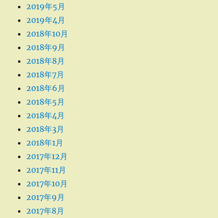
2019年5月
2019年4月
2018年10月
2018年9月
2018年8月
2018年7月
2018年6月
2018年5月
2018年4月
2018年3月
2018年1月
2017年12月
2017年11月
2017年10月
2017年9月
2017年8月