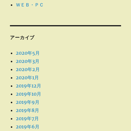
ＷＥＢ・ＰＣ
アーカイブ
2020年5月
2020年3月
2020年2月
2020年1月
2019年12月
2019年10月
2019年9月
2019年8月
2019年7月
2019年6月