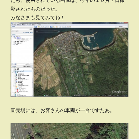
影されたものだった。
みなさまも見てみてね！
直売場には、お客さんの車両が一台ですたあ。