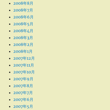
2008年8月
2008年7月
2008年6月
2008年5月
2008年4月
2008年3月
2008年2月
2008年1月
2007年12月
2007年11月
2007年10月
2007年9月
2007年8月
2007年7月
2007年6月
2007年5月