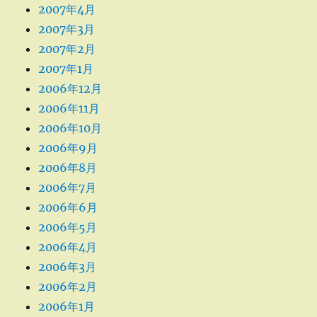
2007年4月
2007年3月
2007年2月
2007年1月
2006年12月
2006年11月
2006年10月
2006年9月
2006年8月
2006年7月
2006年6月
2006年5月
2006年4月
2006年3月
2006年2月
2006年1月