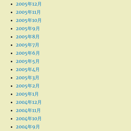
2005年12月
2005年11月
2005年10月
2005年9月
2005年8月
2005年7月
2005年6月
2005年5月
2005年4月
2005年3月
2005年2月
2005年1月
2004年12月
2004年11月
2004年10月
2004年9月