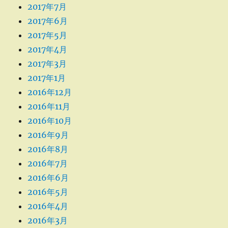
2017年7月
2017年6月
2017年5月
2017年4月
2017年3月
2017年1月
2016年12月
2016年11月
2016年10月
2016年9月
2016年8月
2016年7月
2016年6月
2016年5月
2016年4月
2016年3月