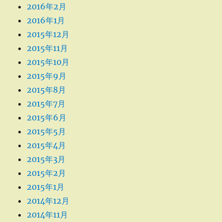
2016年2月
2016年1月
2015年12月
2015年11月
2015年10月
2015年9月
2015年8月
2015年7月
2015年6月
2015年5月
2015年4月
2015年3月
2015年2月
2015年1月
2014年12月
2014年11月