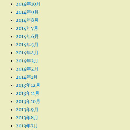
2014年10月
2014年9月
2014年8月
2014年7月
2014年6月
2014年5月
2014年4月
2014年3月
2014年2月
2014年1月
2013年12月
2013年11月
2013年10月
2013年9月
2013年8月
2013年7月