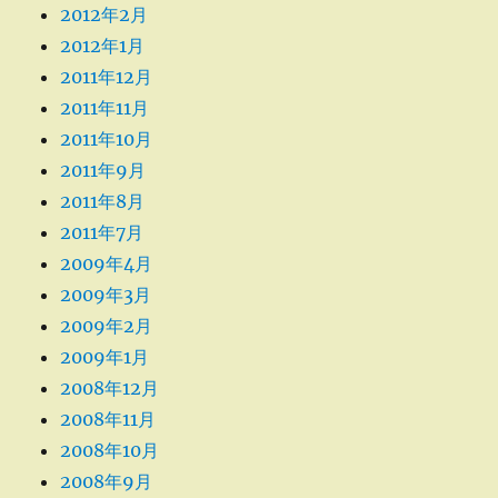
2012年2月
2012年1月
2011年12月
2011年11月
2011年10月
2011年9月
2011年8月
2011年7月
2009年4月
2009年3月
2009年2月
2009年1月
2008年12月
2008年11月
2008年10月
2008年9月