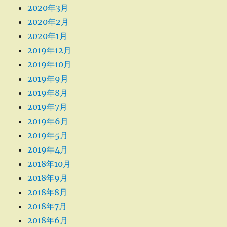
2020年3月
2020年2月
2020年1月
2019年12月
2019年10月
2019年9月
2019年8月
2019年7月
2019年6月
2019年5月
2019年4月
2018年10月
2018年9月
2018年8月
2018年7月
2018年6月