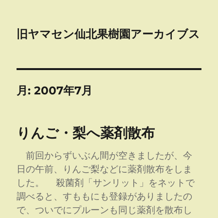
旧ヤマセン仙北果樹園アーカイブス
月:
2007年7月
りんご・梨へ薬剤散布
前回からずいぶん間が空きましたが、今
日の午前、りんご梨などに薬剤散布をしま
した。 殺菌剤「サンリット」をネットで
調べると、すももにも登録がありましたの
で、ついでにプルーンも同じ薬剤を散布し