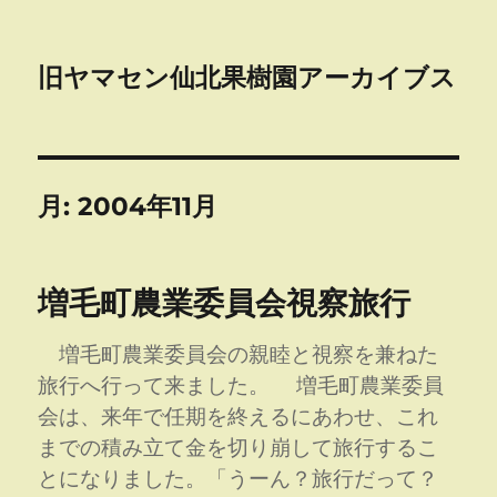
旧ヤマセン仙北果樹園アーカイブス
月:
2004年11月
増毛町農業委員会視察旅行
増毛町農業委員会の親睦と視察を兼ねた
旅行へ行って来ました。 増毛町農業委員
会は、来年で任期を終えるにあわせ、これ
までの積み立て金を切り崩して旅行するこ
とになりました。「うーん？旅行だって？