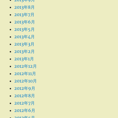
2013年8月
2013年7月
2013年6月
2013年5月
2013年4月
2013年3月
2013年2月
2013年1月
2012年12月
2012年11月
2012年10月
2012年9月
2012年8月
2012年7月
2012年6月
2012年5月