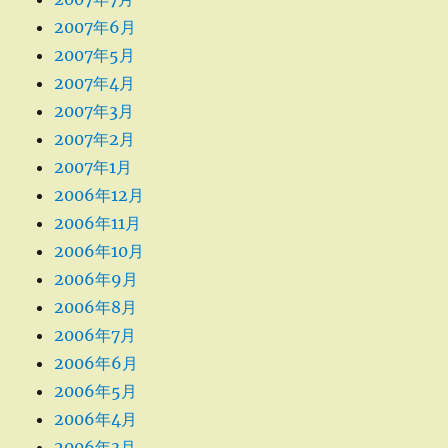
2007年6月
2007年5月
2007年4月
2007年3月
2007年2月
2007年1月
2006年12月
2006年11月
2006年10月
2006年9月
2006年8月
2006年7月
2006年6月
2006年5月
2006年4月
2006年3月