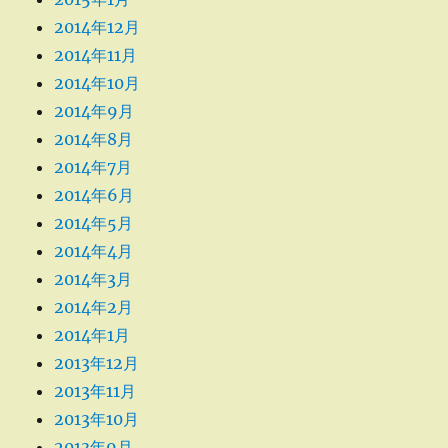
2014年12月
2014年11月
2014年10月
2014年9月
2014年8月
2014年7月
2014年6月
2014年5月
2014年4月
2014年3月
2014年2月
2014年1月
2013年12月
2013年11月
2013年10月
2013年9月