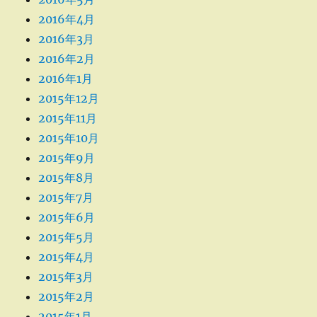
2016年4月
2016年3月
2016年2月
2016年1月
2015年12月
2015年11月
2015年10月
2015年9月
2015年8月
2015年7月
2015年6月
2015年5月
2015年4月
2015年3月
2015年2月
2015年1月