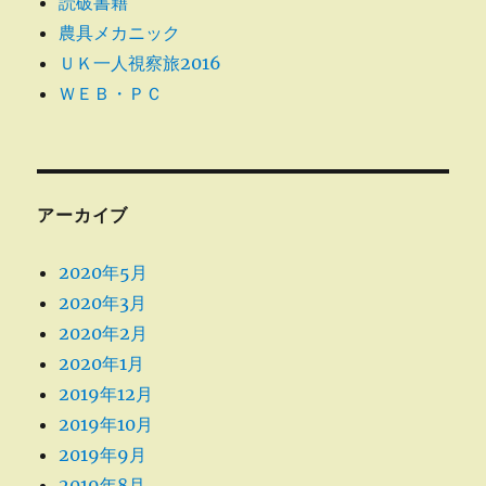
読破書籍
農具メカニック
ＵＫ一人視察旅2016
ＷＥＢ・ＰＣ
アーカイブ
2020年5月
2020年3月
2020年2月
2020年1月
2019年12月
2019年10月
2019年9月
2019年8月