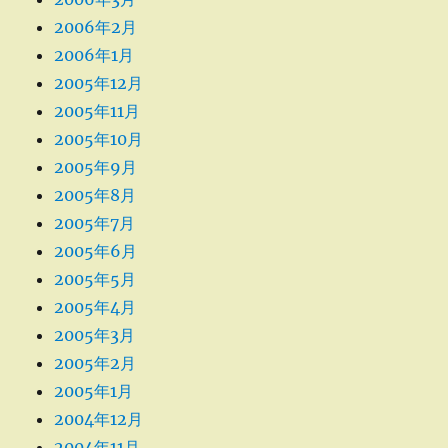
2006年2月
2006年1月
2005年12月
2005年11月
2005年10月
2005年9月
2005年8月
2005年7月
2005年6月
2005年5月
2005年4月
2005年3月
2005年2月
2005年1月
2004年12月
2004年11月