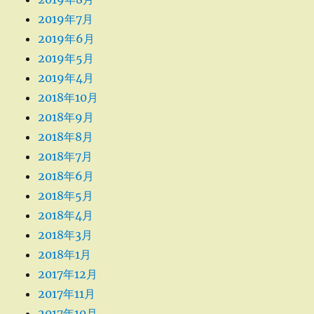
2019年7月
2019年6月
2019年5月
2019年4月
2018年10月
2018年9月
2018年8月
2018年7月
2018年6月
2018年5月
2018年4月
2018年3月
2018年1月
2017年12月
2017年11月
2017年10月