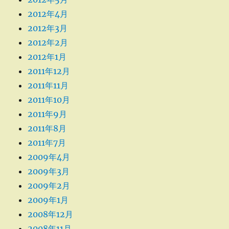
2012年4月
2012年3月
2012年2月
2012年1月
2011年12月
2011年11月
2011年10月
2011年9月
2011年8月
2011年7月
2009年4月
2009年3月
2009年2月
2009年1月
2008年12月
2008年11月