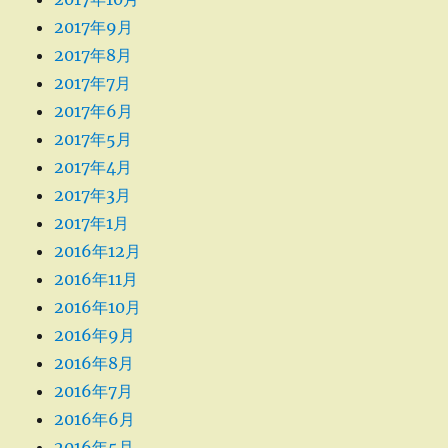
2017年9月
2017年8月
2017年7月
2017年6月
2017年5月
2017年4月
2017年3月
2017年1月
2016年12月
2016年11月
2016年10月
2016年9月
2016年8月
2016年7月
2016年6月
2016年5月