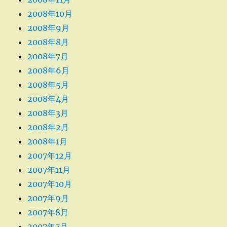
2008年10月
2008年9月
2008年8月
2008年7月
2008年6月
2008年5月
2008年4月
2008年3月
2008年2月
2008年1月
2007年12月
2007年11月
2007年10月
2007年9月
2007年8月
2007年7月