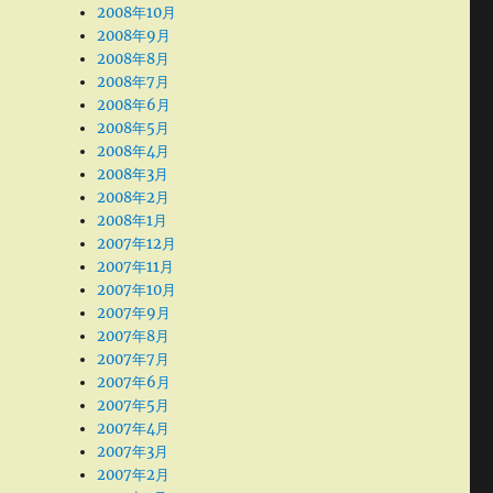
2008年10月
2008年9月
2008年8月
2008年7月
2008年6月
2008年5月
2008年4月
2008年3月
2008年2月
2008年1月
2007年12月
2007年11月
2007年10月
2007年9月
2007年8月
2007年7月
2007年6月
2007年5月
2007年4月
2007年3月
2007年2月