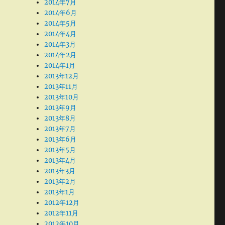
2014年7月
2014年6月
2014年5月
2014年4月
2014年3月
2014年2月
2014年1月
2013年12月
2013年11月
2013年10月
2013年9月
2013年8月
2013年7月
2013年6月
2013年5月
2013年4月
2013年3月
2013年2月
2013年1月
2012年12月
2012年11月
2012年10月