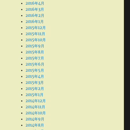
2016年4月
2016年3月
2016年2月
2016年1月
2015年12月
2015年11月
2015年10月
2015年9月
2015年8月
2015年7月
2015年6月
2015年5月
2015年4月
2015年3月
2015年2月
2015年1月
2014年12月
2014年11月
2014年10月
2014年9月
2014年8月