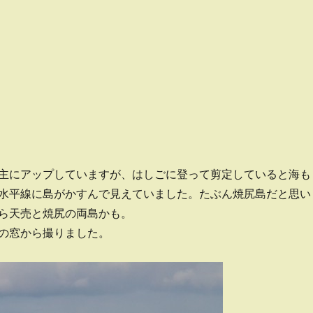
主にアップしていますが、はしごに登って剪定していると海も
水平線に島がかすんで見えていました。たぶん焼尻島だと思い
ら天売と焼尻の両島かも。
の窓から撮りました。