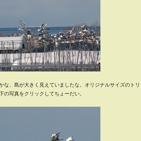
かな、島が大きく見えていましたな。オリジナルサイズのトリ
下の写真をクリックしてちょーだい。