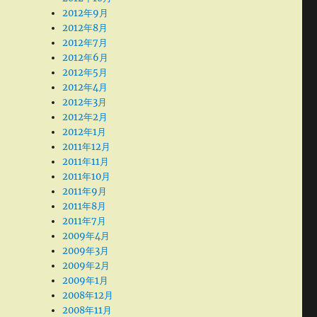
2012年9月
2012年8月
2012年7月
2012年6月
2012年5月
2012年4月
2012年3月
2012年2月
2012年1月
2011年12月
2011年11月
2011年10月
2011年9月
2011年8月
2011年7月
2009年4月
2009年3月
2009年2月
2009年1月
2008年12月
2008年11月