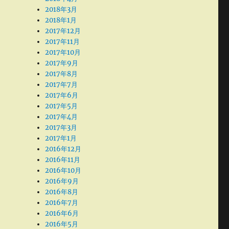
2018年3月
2018年1月
2017年12月
2017年11月
2017年10月
2017年9月
2017年8月
2017年7月
2017年6月
2017年5月
2017年4月
2017年3月
2017年1月
2016年12月
2016年11月
2016年10月
2016年9月
2016年8月
2016年7月
2016年6月
2016年5月