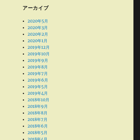
アーカイブ
2020年5月
2020年3月
2020年2月
2020年1月
2019年12月
2019年10月
2019年9月
2019年8月
2019年7月
2019年6月
2019年5月
2019年4月
2018年10月
2018年9月
2018年8月
2018年7月
2018年6月
2018年5月
2018年4月