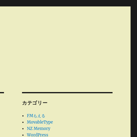
カテゴリー
FMもえる
MovableType
NZ Memory
WordPress