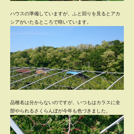
ハウスの準備していますが、ふと回りを見るとアカ
シアがいたるところで咲いています。
品種名は分からないのですが、いつもはカラスに全
部やられるさくらんぼが今年も色づきました。