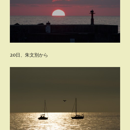
20日、朱文別から