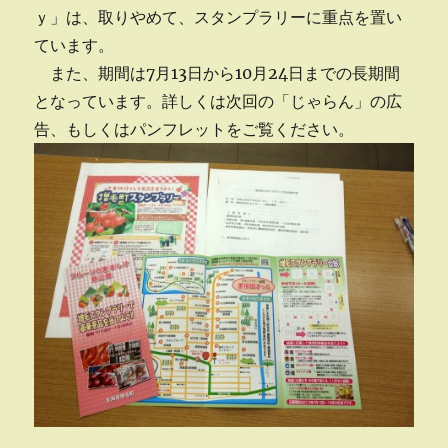
ｙ」は、取りやめて、スタンプラリーに重点を置い
ています。
また、期間は7月13日から10月24日までの長期間
となっています。詳しくは次回の「じゃらん」の広
告、もしくはパンフレットをご覧ください。