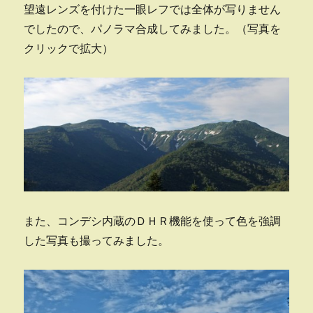
望遠レンズを付けた一眼レフでは全体が写りません
でしたので、パノラマ合成してみました。（写真を
クリックで拡大）
また、コンデシ内蔵のＤＨＲ機能を使って色を強調
した写真も撮ってみました。