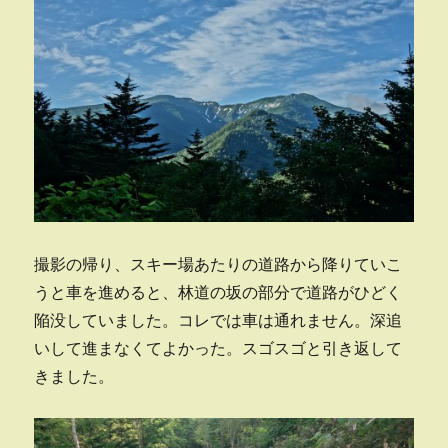
撮影の帰り、スキー場あたりの道路から降りていこ
うと車を進めると、林道の坂の部分で道路がひどく
陥没していました。コレでは車は通れません。深追
いして進まなくてよかった。スゴスゴと引き返して
きました。