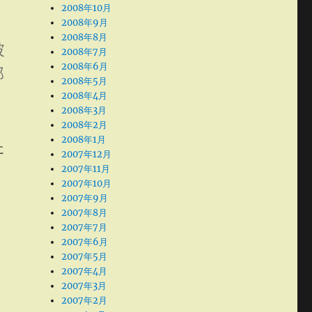
2008年10月
2008年9月
2008年8月
被
2008年7月
2008年6月
部
2008年5月
2008年4月
2008年3月
2008年2月
2008年1月
に
2007年12月
2007年11月
2007年10月
2007年9月
2007年8月
2007年7月
2007年6月
2007年5月
2007年4月
2007年3月
2007年2月