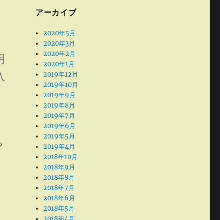
アーカイブ
2020年5月
2020年3月
2020年2月
明
2020年1月
入
2019年12月
2019年10月
2019年9月
2019年8月
2019年7月
2019年6月
2019年5月
っ
2019年4月
2018年10月
2018年9月
2018年8月
2018年7月
2018年6月
2018年5月
2018年4月