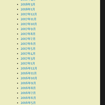
2018年3月
2018年1月
2017年12月
2017年11月
2017年10月
2017年9月
2017年8月
2017年7月
2017年6月
2017年5月
2017年4月
2017年3月
2017年1月
2016年12月
2016年11月
2016年10月
2016年9月
2016年8月
2016年7月
2016年6月
2016年5月