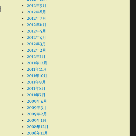
2012年9月
日
2012年8月
。
2012年7月
2012年6月
2012年5月
2012年4月
2012年3月
2012年2月
2012年1月
2011年12月
2011年11月
2011年10月
2011年9月
2011年8月
2011年7月
2009年4月
2009年3月
2009年2月
2009年1月
2008年12月
2008年11月