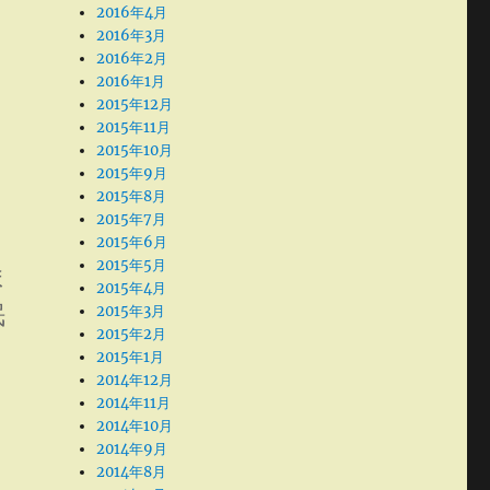
2016年4月
2016年3月
2016年2月
2016年1月
2015年12月
2015年11月
2015年10月
2015年9月
2015年8月
2015年7月
2015年6月
2015年5月
ま
2015年4月
眠
2015年3月
2015年2月
2015年1月
2014年12月
2014年11月
2014年10月
2014年9月
2014年8月