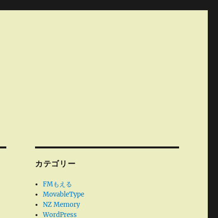
カテゴリー
FMもえる
MovableType
NZ Memory
WordPress