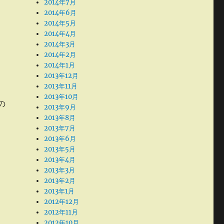
2014年7月
2014年6月
2014年5月
2014年4月
2014年3月
2014年2月
2014年1月
2013年12月
2013年11月
2013年10月
の
2013年9月
2013年8月
2013年7月
2013年6月
2013年5月
2013年4月
2013年3月
2013年2月
2013年1月
2012年12月
2012年11月
2012年10月