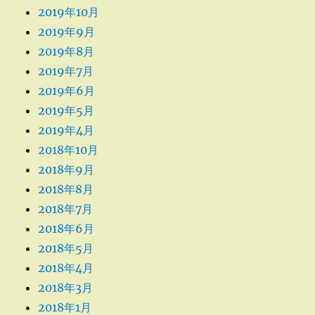
2019年10月
2019年9月
2019年8月
2019年7月
2019年6月
2019年5月
2019年4月
2018年10月
2018年9月
2018年8月
2018年7月
2018年6月
2018年5月
2018年4月
2018年3月
2018年1月