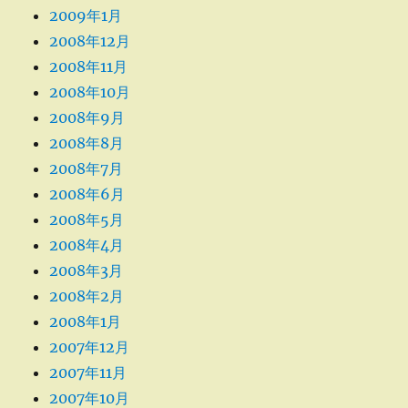
2009年1月
2008年12月
2008年11月
2008年10月
2008年9月
2008年8月
2008年7月
2008年6月
2008年5月
2008年4月
2008年3月
2008年2月
2008年1月
2007年12月
2007年11月
2007年10月