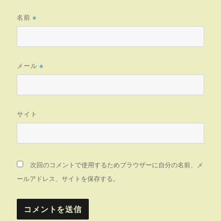
名前
※
メール
※
サイト
次回のコメントで使用するためブラウザーに自分の名前、メ
ールアドレス、サイトを保存する。