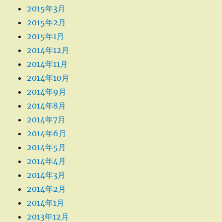
2015年3月
2015年2月
2015年1月
2014年12月
2014年11月
2014年10月
2014年9月
2014年8月
2014年7月
2014年6月
2014年5月
2014年4月
2014年3月
2014年2月
2014年1月
2013年12月