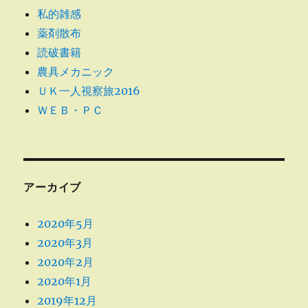
私的雑感
薬剤散布
読破書籍
農具メカニック
ＵＫ一人視察旅2016
ＷＥＢ・ＰＣ
アーカイブ
2020年5月
2020年3月
2020年2月
2020年1月
2019年12月