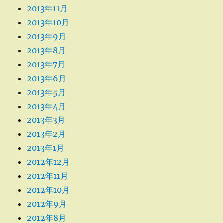
2013年11月
2013年10月
2013年9月
2013年8月
2013年7月
2013年6月
2013年5月
2013年4月
2013年3月
2013年2月
2013年1月
2012年12月
2012年11月
2012年10月
2012年9月
2012年8月