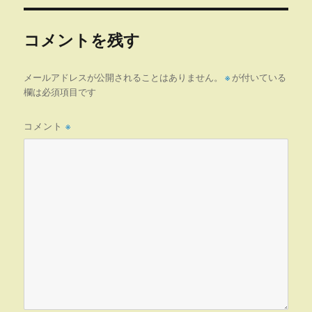
リ
ー
コメントを残す
メールアドレスが公開されることはありません。
※
が付いている
欄は必須項目です
コメント
※