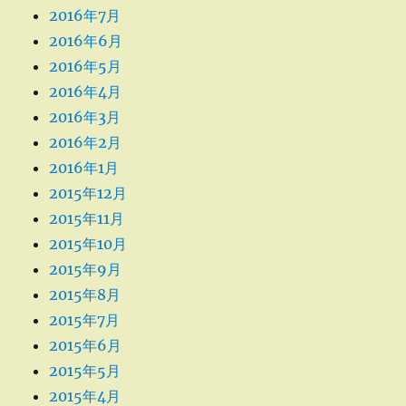
2016年7月
2016年6月
2016年5月
2016年4月
2016年3月
2016年2月
2016年1月
2015年12月
2015年11月
2015年10月
2015年9月
2015年8月
2015年7月
2015年6月
2015年5月
2015年4月