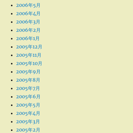
2006年5月
2006年4月
2006年3月
2006年2月
2006年1月
2005年12月
2005年11月
2005年10月
2005年9月
2005年8月
2005年7月
2005年6月
2005年5月
2005年4月
2005年3月
2005年2月