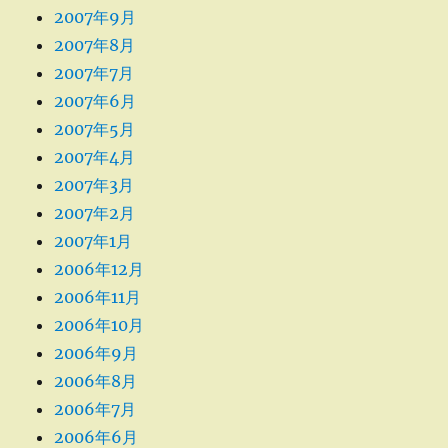
2007年9月
2007年8月
2007年7月
2007年6月
2007年5月
2007年4月
2007年3月
2007年2月
2007年1月
2006年12月
2006年11月
2006年10月
2006年9月
2006年8月
2006年7月
2006年6月