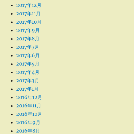
2017年12月
2017年11月
2017年10月
2017年9月
2017年8月
2017年7月
2017年6月
2017年5月
2017年4月
2017年3月
2017年1月
2016年12月
2016年11月
2016年10月
2016年9月
2016年8月