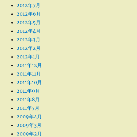
2012年7月
2012年6月
2012年5月
2012年4月
2012年3月
2012年2月
2012年1月
2011年12月
2011年11月
2011年10月
2011年9月
2011年8月
2011年7月
2009年4月
2009年3月
2009年2月