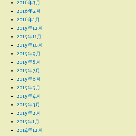
2016年3月
2016年2月
2016年1月
2015年12月
2015年11月
2015年10月
2015年9月
2015年8月
2015年7月
2015年6月
2015年5月
2015年4月
2015年3月
2015年2月
2015年1月
2014年12月