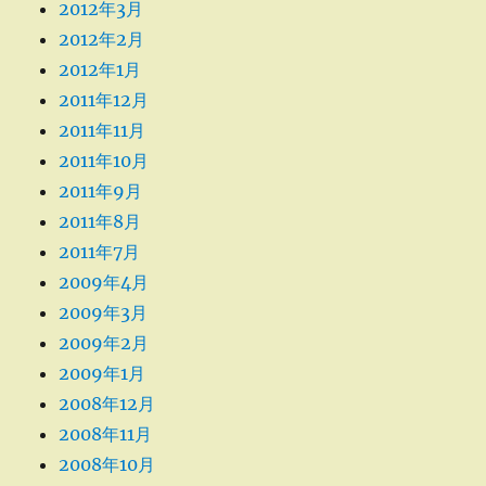
2012年3月
2012年2月
2012年1月
2011年12月
2011年11月
2011年10月
2011年9月
2011年8月
2011年7月
2009年4月
2009年3月
2009年2月
2009年1月
2008年12月
2008年11月
2008年10月