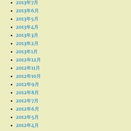
2013年7月
2013年6月
2013年5月
2013年4月
2013年3月
2013年2月
2013年1月
2012年12月
2012年11月
2012年10月
2012年9月
2012年8月
2012年7月
2012年6月
2012年5月
2012年4月