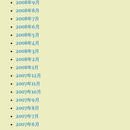
2008年9月
2008年8月
2008年7月
2008年6月
2008年5月
2008年4月
2008年3月
2008年2月
2008年1月
2007年12月
2007年11月
2007年10月
2007年9月
2007年8月
2007年7月
2007年6月