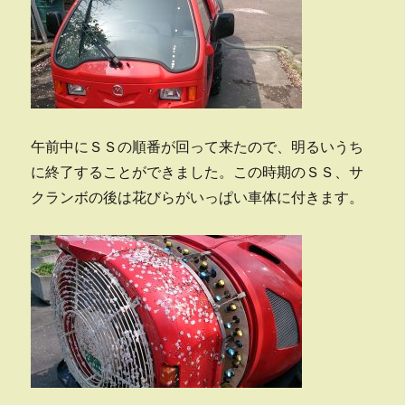
午前中にＳＳの順番が回って来たので、明るいうち
に終了することができました。この時期のＳＳ、サ
クランボの後は花びらがいっぱい車体に付きます。