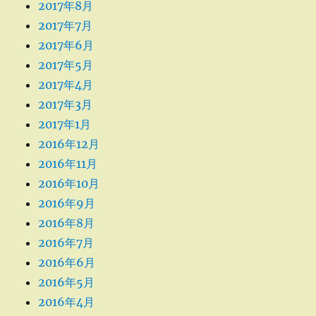
2017年8月
2017年7月
2017年6月
2017年5月
2017年4月
2017年3月
2017年1月
2016年12月
2016年11月
2016年10月
2016年9月
2016年8月
2016年7月
2016年6月
2016年5月
2016年4月