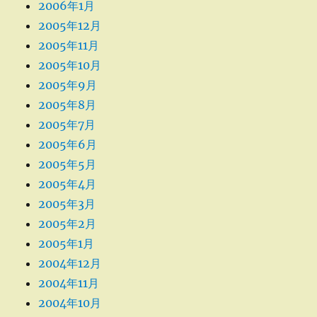
2006年1月
2005年12月
2005年11月
2005年10月
2005年9月
2005年8月
2005年7月
2005年6月
2005年5月
2005年4月
2005年3月
2005年2月
2005年1月
2004年12月
2004年11月
2004年10月