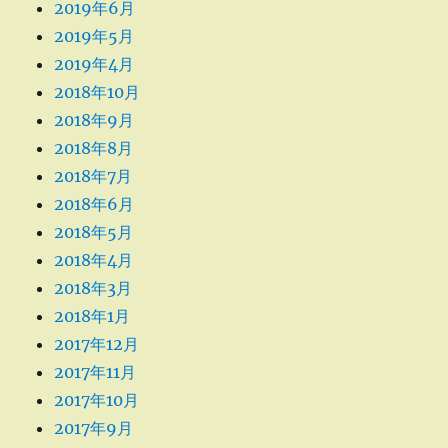
2019年6月
2019年5月
2019年4月
2018年10月
2018年9月
2018年8月
2018年7月
2018年6月
2018年5月
2018年4月
2018年3月
2018年1月
2017年12月
2017年11月
2017年10月
2017年9月