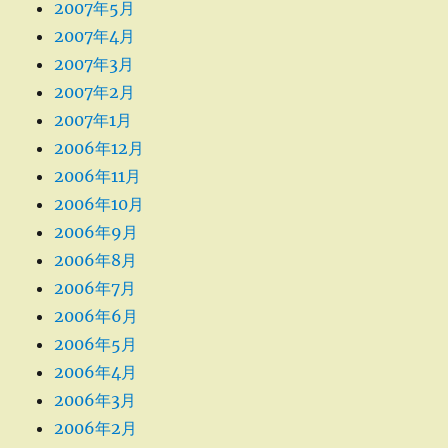
2007年5月
2007年4月
2007年3月
2007年2月
2007年1月
2006年12月
2006年11月
2006年10月
2006年9月
2006年8月
2006年7月
2006年6月
2006年5月
2006年4月
2006年3月
2006年2月