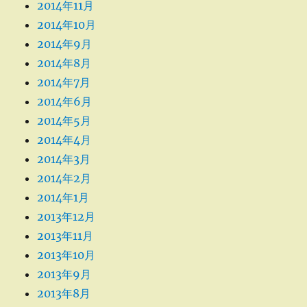
2014年11月
2014年10月
2014年9月
2014年8月
2014年7月
2014年6月
2014年5月
2014年4月
2014年3月
2014年2月
2014年1月
2013年12月
2013年11月
2013年10月
2013年9月
2013年8月