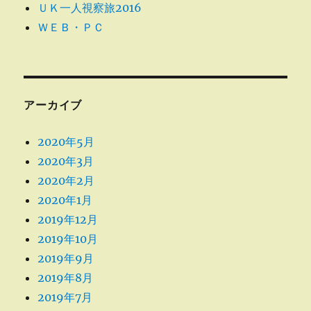
ＵＫ一人視察旅2016
ＷＥＢ・ＰＣ
アーカイブ
2020年5月
2020年3月
2020年2月
2020年1月
2019年12月
2019年10月
2019年9月
2019年8月
2019年7月