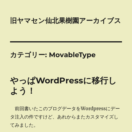
旧ヤマセン仙北果樹園アーカイブス
カテゴリー:
MovableType
やっぱWordPressに移行し
よう！
前回書いたこのブログデータをWordpressにデー
タ注入の件ですけど、あれからまたカスタマイズし
てみました。