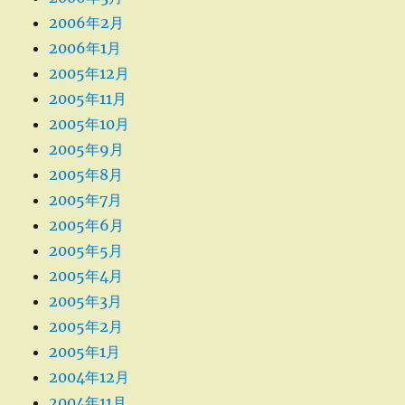
2006年2月
2006年1月
2005年12月
2005年11月
2005年10月
2005年9月
2005年8月
2005年7月
2005年6月
2005年5月
2005年4月
2005年3月
2005年2月
2005年1月
2004年12月
2004年11月