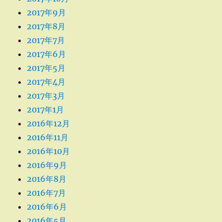
2017年9月
2017年8月
2017年7月
2017年6月
2017年5月
2017年4月
2017年3月
2017年1月
2016年12月
2016年11月
2016年10月
2016年9月
2016年8月
2016年7月
2016年6月
2016年5月