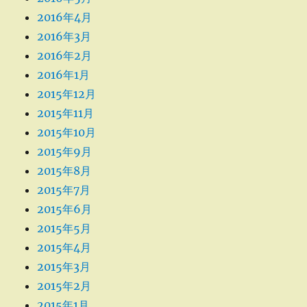
2016年4月
2016年3月
2016年2月
2016年1月
2015年12月
2015年11月
2015年10月
2015年9月
2015年8月
2015年7月
2015年6月
2015年5月
2015年4月
2015年3月
2015年2月
2015年1月