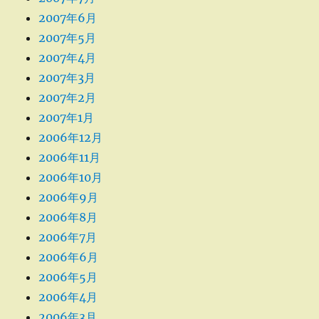
2007年6月
2007年5月
2007年4月
2007年3月
2007年2月
2007年1月
2006年12月
2006年11月
2006年10月
2006年9月
2006年8月
2006年7月
2006年6月
2006年5月
2006年4月
2006年3月