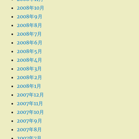
2008年10月
2008年9月
2008年8月
2008年7月
2008年6月
2008年5月
2008年4月
2008年3月
2008年2月
2008年1月
2007年12月
2007年11月
2007年10月
2007年9月
2007年8月
2007年7月