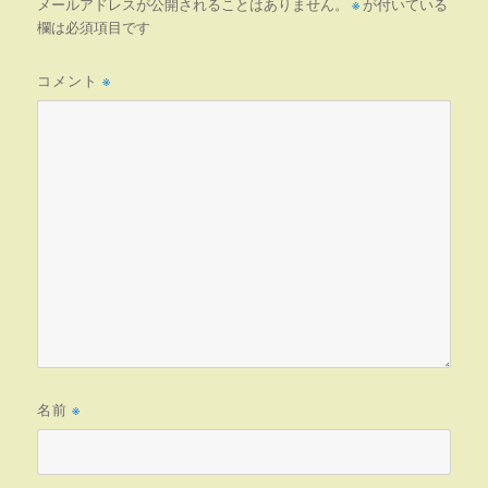
メールアドレスが公開されることはありません。
※
が付いている
欄は必須項目です
コメント
※
名前
※