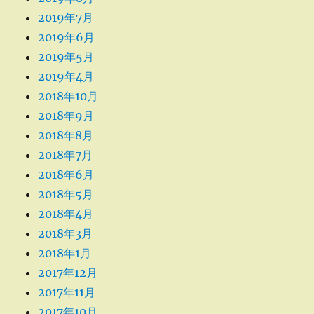
2019年7月
2019年6月
2019年5月
2019年4月
2018年10月
2018年9月
2018年8月
2018年7月
2018年6月
2018年5月
2018年4月
2018年3月
2018年1月
2017年12月
2017年11月
2017年10月