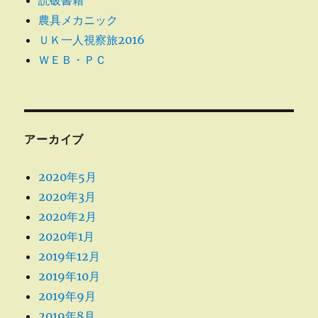
読破書籍
農具メカニック
ＵＫ一人視察旅2016
ＷＥＢ・ＰＣ
アーカイブ
2020年5月
2020年3月
2020年2月
2020年1月
2019年12月
2019年10月
2019年9月
2019年8月