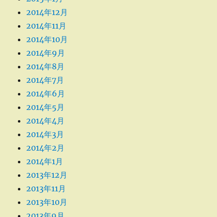
2014年12月
2014年11月
2014年10月
2014年9月
2014年8月
2014年7月
2014年6月
2014年5月
2014年4月
2014年3月
2014年2月
2014年1月
2013年12月
2013年11月
2013年10月
2013年9月