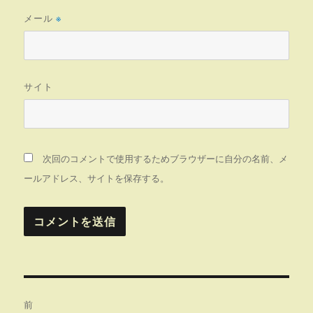
メール
※
サイト
次回のコメントで使用するためブラウザーに自分の名前、メ
ールアドレス、サイトを保存する。
投
前