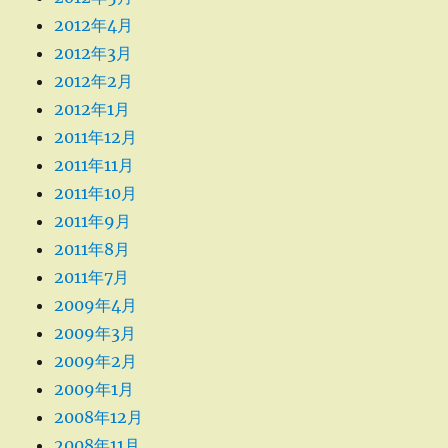
2012年4月
2012年3月
2012年2月
2012年1月
2011年12月
2011年11月
2011年10月
2011年9月
2011年8月
2011年7月
2009年4月
2009年3月
2009年2月
2009年1月
2008年12月
2008年11月