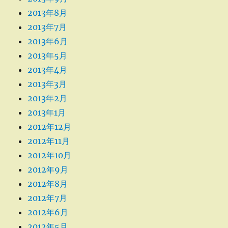
2013年8月
2013年7月
2013年6月
2013年5月
2013年4月
2013年3月
2013年2月
2013年1月
2012年12月
2012年11月
2012年10月
2012年9月
2012年8月
2012年7月
2012年6月
2012年5月