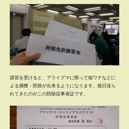
講習を受けると、アライグマに限って箱ワナなどに
よる捕獲・防除が出来るようになります。後日送ら
れてきたのがこの防除従事者証です。