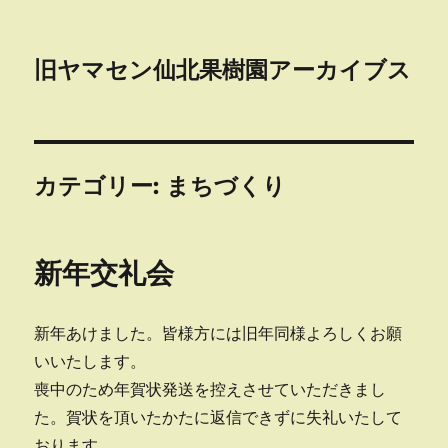
旧ヤマセン仙北果樹園アーカイブス
カテゴリー:
まちづくり
新年交礼会
新年あけました。皆様方には旧年同様よろしくお願
いいたします。
喪中のため年賀状発送を控えさせていただきまし
た。賀状を頂いたかたに返信できずに失礼いたして
おります。