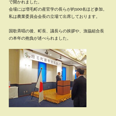
で開かれました。
会場には増毛町の産官学の長らが約100名ほど参加。
私は農業委員会会長の立場て出席しております。
国歌斉唱の後、町長、議長らの挨拶や、漁協組合長
の本年の抱負が述べられました。