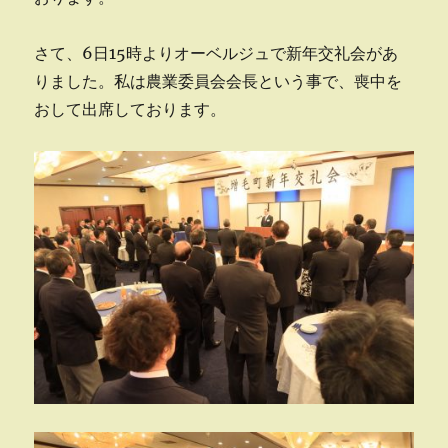
さて、6日15時よりオーベルジュで新年交礼会があ
りました。私は農業委員会会長という事で、喪中を
おして出席しております。