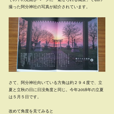
撮った阿分神社の写真が紹介されています。
さて、阿分神社向いている方角は約２９４度で、立
夏と立秋の日に日没角度と同じ。今年2018年の立夏
は５月５日です。
改めて角度を見てみると