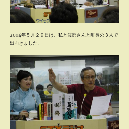
2004年５月２９日は、私と渡部さんと町長の３人で
出向きました。